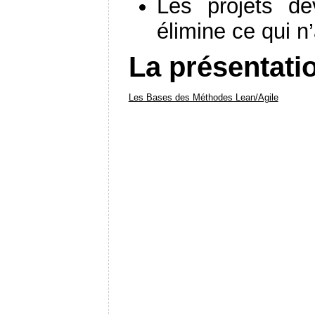
Les projets de
élimine ce qui n
La présentati
Les Bases des Méthodes Lean/Agile