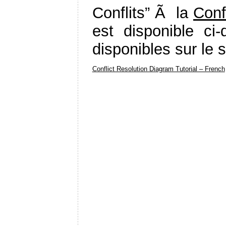
Conflits” Ã la
Conf
est disponible ci-
disponibles sur le s
Conflict Resolution Diagram Tutorial – French