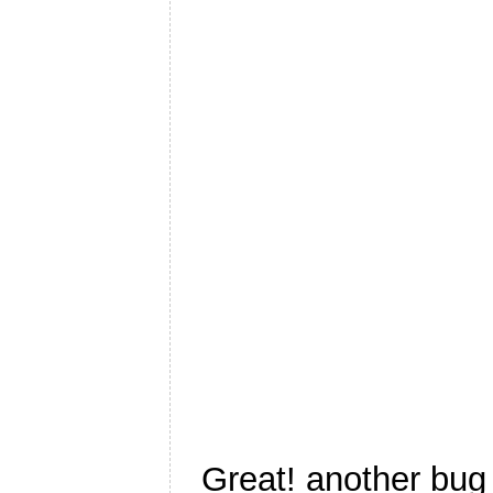
Great! another bug