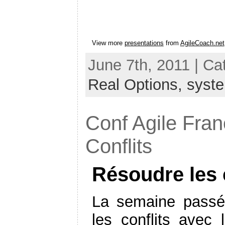
View more
presentations
from
AgileCoach.net
June 7th, 2011 | Ca
Real Options,
syste
Conf Agile Fran
Conflits
Résoudre les 
La semaine passé
les conflits avec