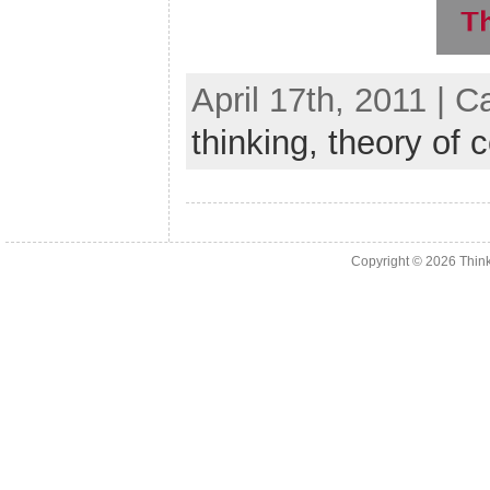
April 17th, 2011 | 
thinking,
theory of c
Copyright © 2026
Thin